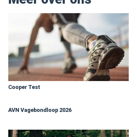
Cooper Test
AVN Vagebondloop 2026