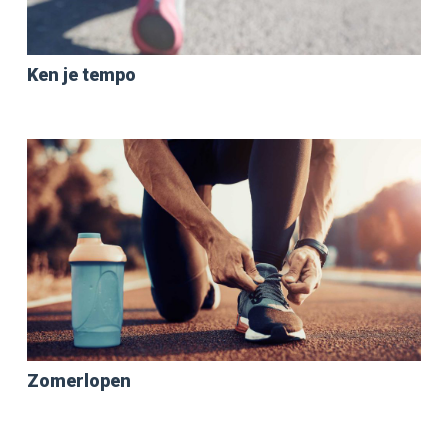
Ken je tempo
Zomerlopen