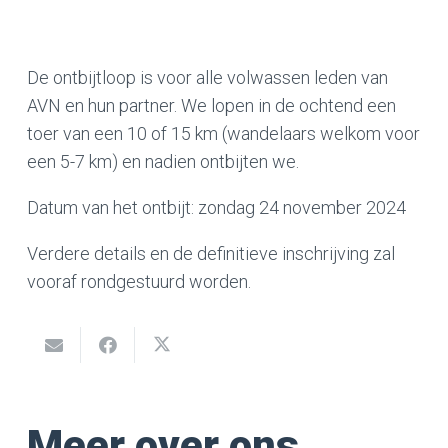
De ontbijtloop is voor alle volwassen leden van
AVN en hun partner. We lopen in de ochtend een
toer van een 10 of 15 km (wandelaars welkom voor
een 5-7 km) en nadien ontbijten we.
Datum van het ontbijt: zondag 24 november 2024
Verdere details en de definitieve inschrijving zal
vooraf rondgestuurd worden.
Meer over ons