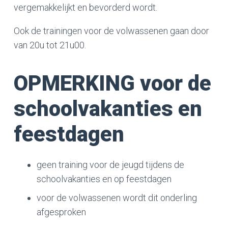
vergemakkelijkt en bevorderd wordt.
Ook de trainingen voor de volwassenen gaan door
van 20u tot 21u00.
OPMERKING voor de
schoolvakanties en
feestdagen
geen training voor de jeugd tijdens de
schoolvakanties en op feestdagen
voor de volwassenen wordt dit onderling
afgesproken