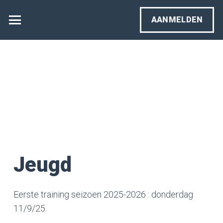
AANMELDEN
Jeugd
Eerste training seizoen 2025-2026 : donderdag
11/9/25.