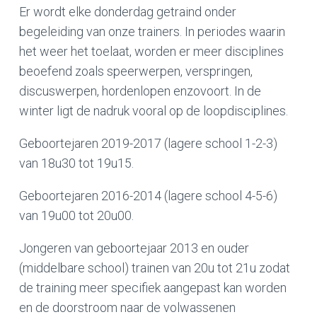
Er wordt elke donderdag getraind onder
begeleiding van onze trainers. In periodes waarin
het weer het toelaat, worden er meer disciplines
beoefend zoals speerwerpen, verspringen,
discuswerpen, hordenlopen enzovoort. In de
winter ligt de nadruk vooral op de loopdisciplines.
Geboortejaren 2019-2017 (lagere school 1-2-3)
van 18u30 tot 19u15.
Geboortejaren 2016-2014 (lagere school 4-5-6)
van 19u00 tot 20u00.
Jongeren van geboortejaar 2013 en ouder
(middelbare school) trainen van 20u tot 21u zodat
de training meer specifiek aangepast kan worden
en de doorstroom naar de volwassenen