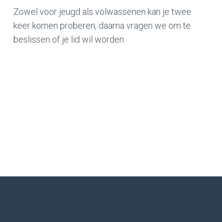
Zowel voor jeugd als volwassenen kan je twee
keer komen proberen, daarna vragen we om te
beslissen of je lid wil worden.