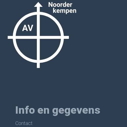
Info en gegevens
Contact