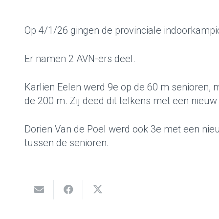
Op 4/1/26 gingen de provinciale indoorkamp
Er namen 2 AVN-ers deel.
Karlien Eelen werd 9e op de 60 m senioren, 
de 200 m. Zij deed dit telkens met een nieuw
Dorien Van de Poel werd ook 3e met een nieu
tussen de senioren.