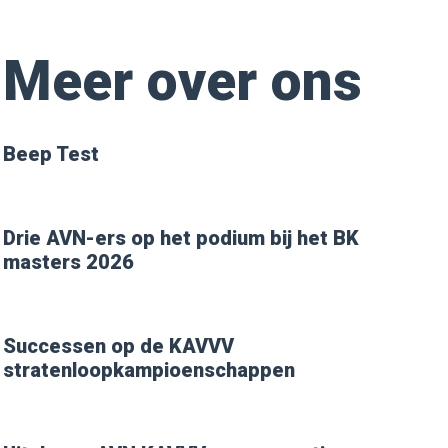
Meer over ons
Beep Test
Drie AVN-ers op het podium bij het BK
masters 2026
Successen op de KAVVV
stratenloopkampioenschappen