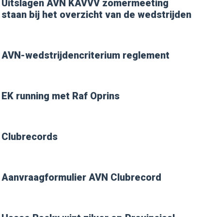
Uitslagen AVN KAVVV zomermeeting
staan bij het overzicht van de wedstrijden
AVN-wedstrijdencriterium reglement
EK running met Raf Oprins
Clubrecords
Aanvraagformulier AVN Clubrecord