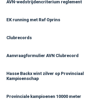
AVN-wedstrijdencriterium reglement
EK running met Raf Oprins
Clubrecords
Aanvraagformulier AVN Clubrecord
Hasse Backx wint zilver op Provinciaal
Kampioenschap
Provinciale kampioenen 10000 meter