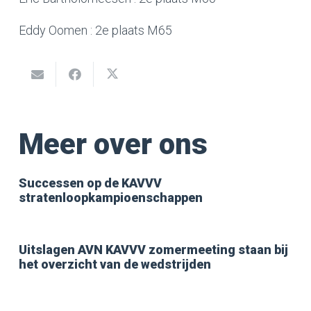
Eddy Oomen : 2e plaats M65
Meer over ons
Successen op de KAVVV
stratenloopkampioenschappen
Uitslagen AVN KAVVV zomermeeting staan bij
het overzicht van de wedstrijden