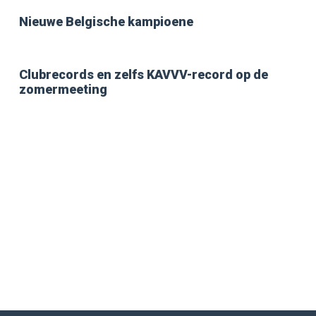
Nieuwe Belgische kampioene
Clubrecords en zelfs KAVVV-record op de
zomermeeting